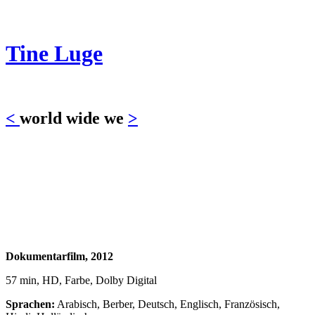
Tine Luge
<
world wide we
>
Dokumentarfilm, 2012
57 min, HD, Farbe, Dolby Digital
Sprachen:
Arabisch, Berber, Deutsch, Englisch, Französisch,